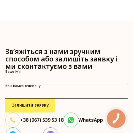
Зв’яжіться з нами зручним
способом або залишіть заявку і
ми сконтактуємо з вами
Ваше ім'я
Ваш номер телефону
+38 (067) 539 53 18
WhatsApp