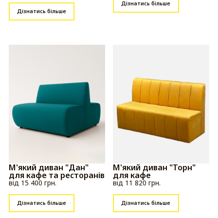
Дізнатись більше
Дізнатись більше
М'який диван "Дан"
М'який диван "Торн"
для кафе та ресторанів
для кафе
від 15 400 грн.
від 11 820 грн.
Дізнатись більше
Дізнатись більше