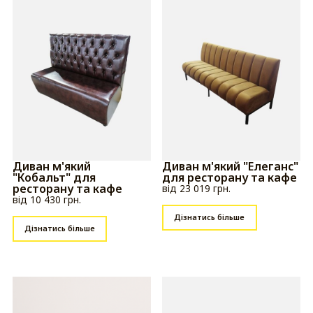
Диван м'який
Диван м'який "Елеганс"
"Кобальт" для
для ресторану та кафе
ресторану та кафе
від 23 019 грн.
від 10 430 грн.
Дізнатись більше
Дізнатись більше