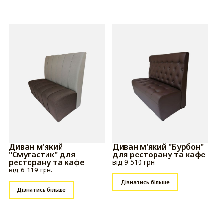
Диван м'який
Диван м'який "Бурбон"
"Смугастик" для
для ресторану та кафе
ресторану та кафе
від 9 510 грн.
від 6 119 грн.
Дізнатись більше
Дізнатись більше