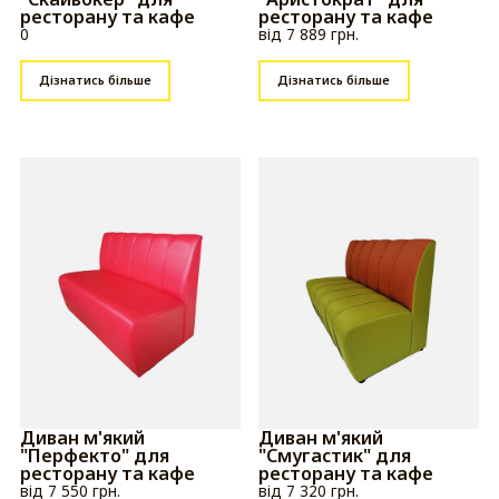
ресторану та кафе
ресторану та кафе
0
від 7 889 грн.
Дізнатись більше
Дізнатись більше
Диван м'який
Диван м'який
"Перфекто" для
"Смугастик" для
ресторану та кафе
ресторану та кафе
від 7 550 грн.
від 7 320 грн.