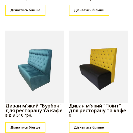
Дізнатись більше
Дізнатись більше
Диван м'який "Бурбон"
Диван м'який "Поінт"
для ресторану та кафе
для ресторану та кафе
від 9 510 грн.
0
Дізнатись більше
Дізнатись більше