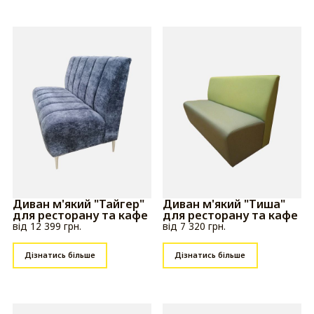
Диван м'який "Тайгер"
Диван м'який "Тиша"
для ресторану та кафе
для ресторану та кафе
від 12 399 грн.
від 7 320 грн.
Дізнатись більше
Дізнатись більше