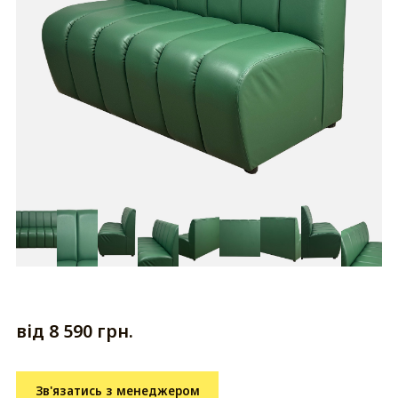
від 8 590 грн.
Зв'язатись з менеджером