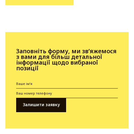
Заповніть форму, ми зв’яжемося
з вами для більш детальної
інформації щодо вибраної
позиції