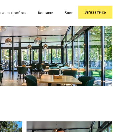
Зв'язатись
иконані роботи
Контакти
Блог