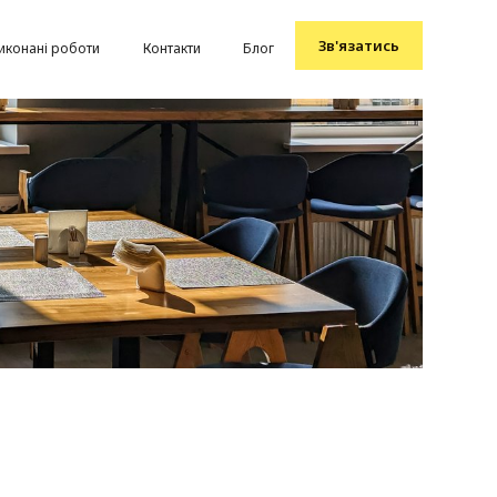
Зв'язатись
иконані роботи
Контакти
Блог