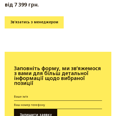
від 7 399 грн.
Зв'язатись з менеджером
Заповніть форму, ми зв’яжемося
з вами для більш детальної
інформації щодо вибраної
позиції