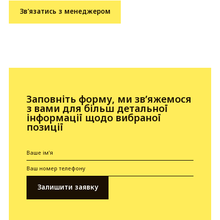
Зв'язатись з менеджером
Заповніть форму, ми зв’яжемося
з вами для більш детальної
інформації щодо вибраної
позиції