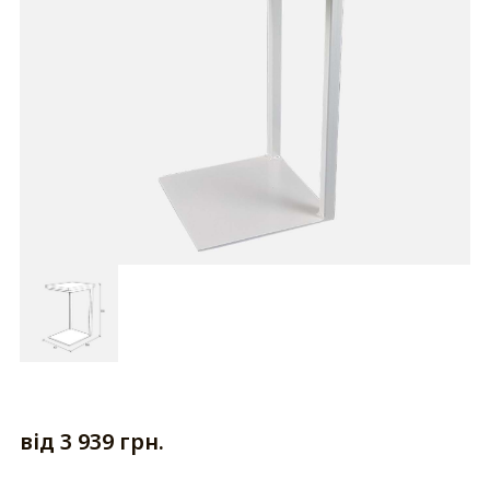
від 3 939 грн.