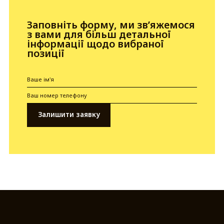
Заповніть форму, ми зв’яжемося
з вами для більш детальної
інформації щодо вибраної
позиції