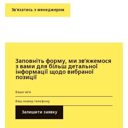
Зв'язатись з менеджером
Заповніть форму, ми зв’яжемося
з вами для більш детальної
інформації щодо вибраної
позиції