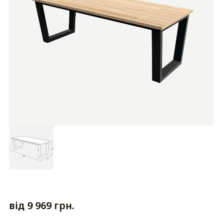
від 9 969 грн.