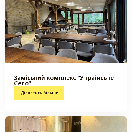
Заміський комплекс "Українське
Село"
Дізнатись більше