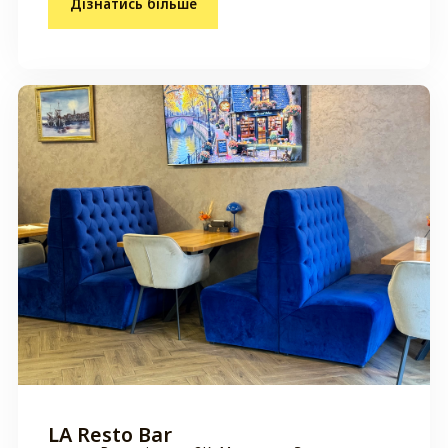
Дізнатись більше
LA Resto Bar