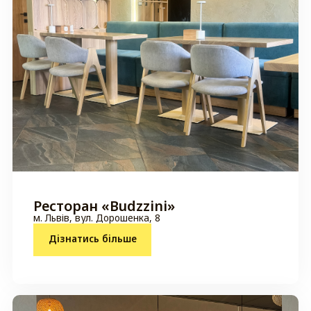
Ресторан «Budzzini»
м. Львів, вул. Дорошенка, 8
Дізнатись більше