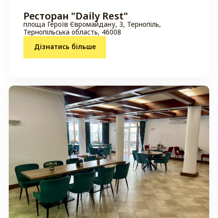
Ресторан "Daily Rest"
площа Героїв Євромайдану, 3, Тернопіль,
Тернопільська область, 46008
Дізнатись більше