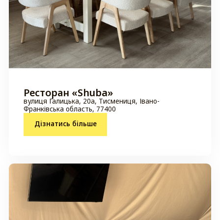
Ресторан «Shuba»
вулиця Галицька, 20а, Тисмениця, Івано-
Франківська область, 77400
Дізнатись більше