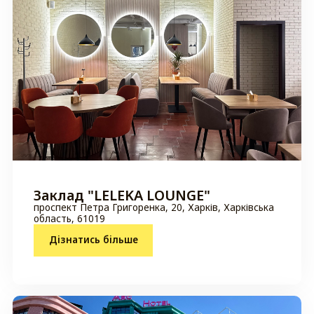
Заклад "LELEKA LOUNGE"
проспект Петра Григоренка, 20, Харків, Харківська
область, 61019
Дізнатись більше