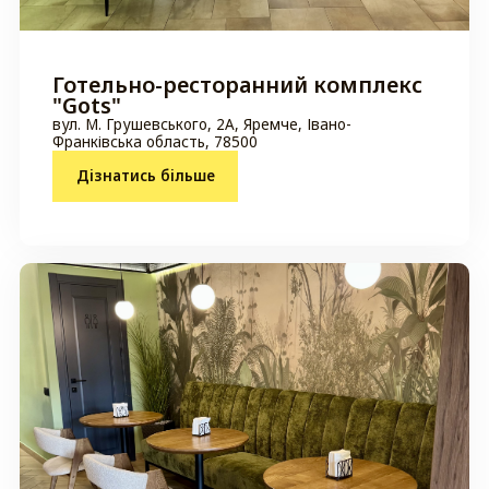
Готельно-ресторанний комплекс
"Gots"
вул. М. Грушевського, 2А, Яремче, Івано-
Франківська область, 78500
Дізнатись більше