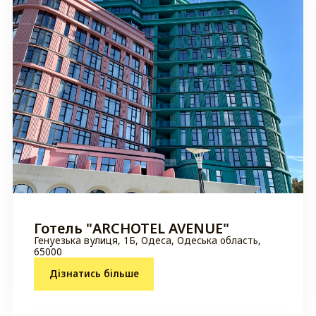
Готель "ARCHOTEL AVENUE"
Генуезька вулиця, 1Б, Одеса, Одеська область,
65000
Дізнатись більше