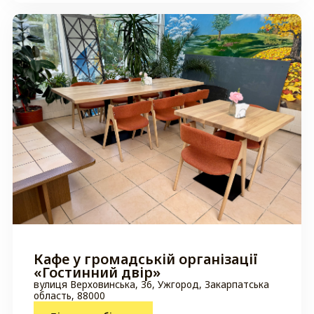
Кафе у громадській організації
«Гостинний двір»
вулиця Верховинська, 36, Ужгород, Закарпатська
область, 88000