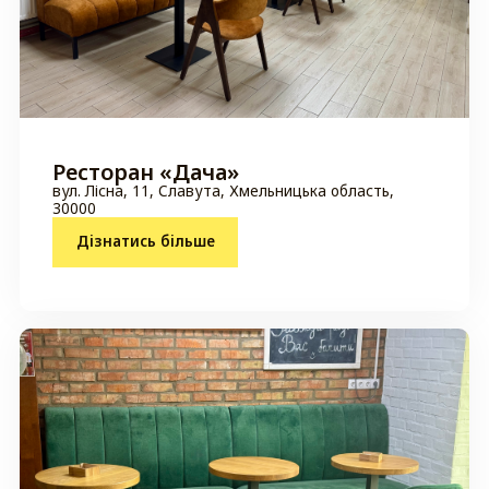
Ресторан «Дача»
вул. Лісна, 11, Славута, Хмельницька область,
30000
Дізнатись більше