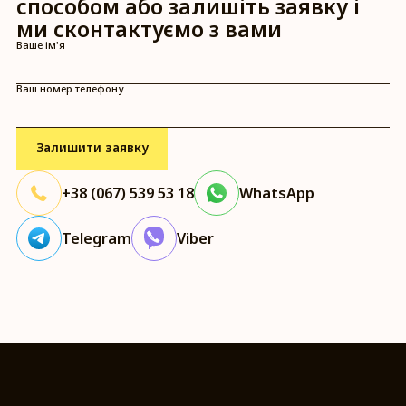
способом або залишіть заявку і
ми сконтактуємо з вами
Ваше ім'я
Ваш номер телефону
+38 (067) 539 53 18
WhatsApp
Telegram
Viber