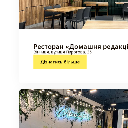
Ресторан «Домашня редакц
Вінниця, вулиця Пирогова, 36
Дізнатись більше