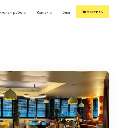
Зв'язатись
иконані роботи
Контакти
Блог