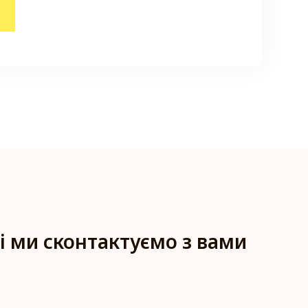
і ми сконтактуємо з вами