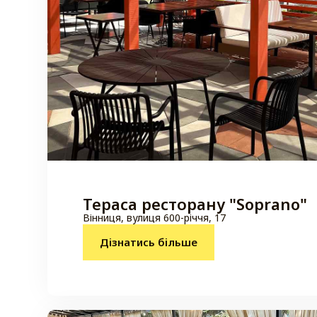
Тераса ресторану "Soprano"
Вінниця, вулиця 600-річчя, 17
Дізнатись більше