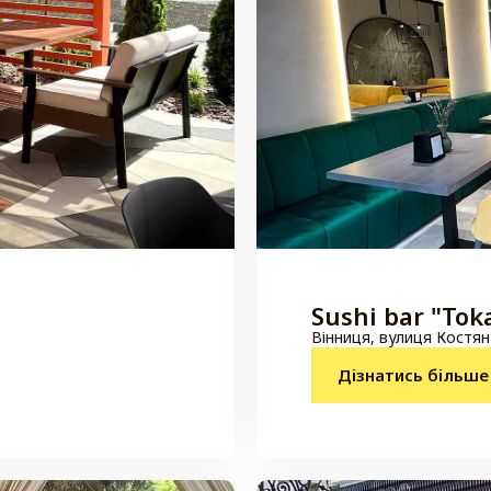
Sushi bar "Tok
Вінниця, вулиця Костян
Дізнатись більше