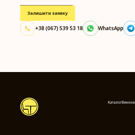
+38 (067) 539 53 18
WhatsApp
Каталог
Викона