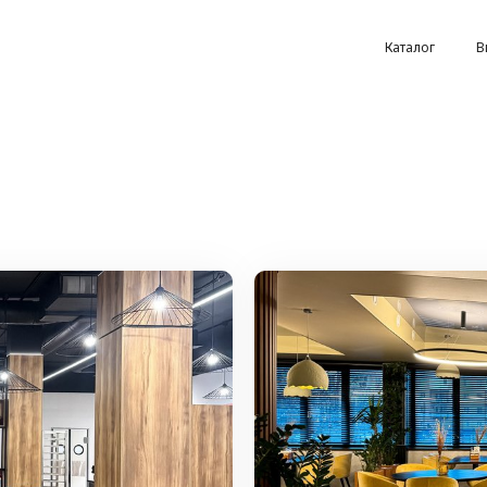
Каталог
В