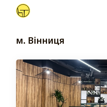
м. Вінниця