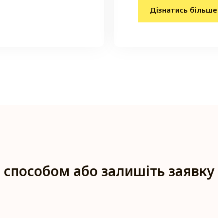
Дізнатись більше
 способом або залишіть заявку 